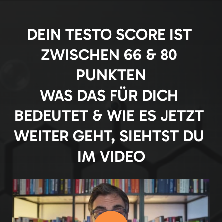
DEIN TESTO SCORE IST 
ZWISCHEN 66 & 80 
PUNKTEN

WAS DAS FÜR DICH 
BEDEUTET & WIE ES JETZT 
WEITER GEHT, SIEHTST DU 
IM VIDEO