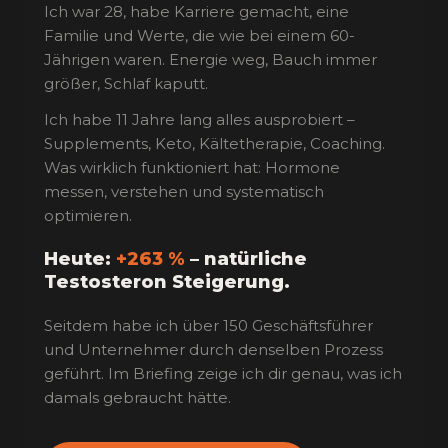
Ich war 28, habe Karriere gemacht, eine
Familie und Werte, die wie bei einem 60-
Jährigen waren. Energie weg, Bauch immer
größer, Schlaf kaputt.
Ich habe 11 Jahre lang alles ausprobiert –
Supplements, Keto, Kältetherapie, Coaching.
Was wirklich funktioniert hat: Hormone
messen, verstehen und systematisch
optimieren.
Heute:
+263 %
– natürliche
Testosteron Steigerung.
Seitdem habe ich über 150 Geschäftsführer
und Unternehmer durch denselben Prozess
geführt. Im Briefing zeige ich dir genau, was ich
damals gebraucht hätte.