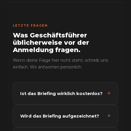
LETZTE FRAGEN
Was Geschäftsführer
üblicherweise vor der
Anmeldung fragen.
Wenn deine Frage hier nicht steht, schreib uns
einfach. Wir antworten persönlich.
Ist das Briefing wirklich kostenlos?
Wird das Briefing aufgezeichnet?