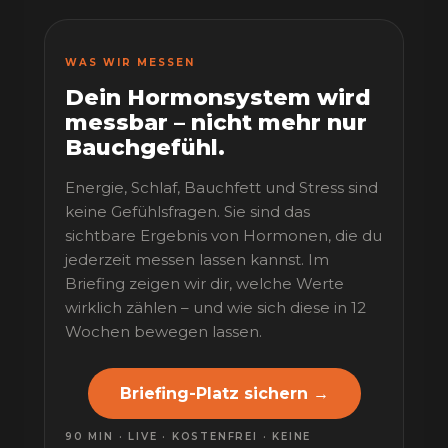
WAS WIR MESSEN
Dein Hormonsystem wird
messbar – nicht mehr nur
Bauchgefühl.
Energie, Schlaf, Bauchfett und Stress sind
keine Gefühlsfragen. Sie sind das
sichtbare Ergebnis von Hormonen, die du
jederzeit messen lassen kannst. Im
Briefing zeigen wir dir, welche Werte
wirklich zählen – und wie sich diese in 12
Wochen bewegen lassen.
Briefing-Platz sichern →
90 MIN · LIVE · KOSTENFREI · KEINE