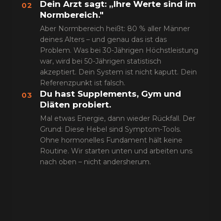
Dein Arzt sagt: „Ihre Werte sind im
02
Normbereich."
Aber Normbereich heißt: 80 % aller Männer
deines Alters – und genau das ist das
Problem. Was bei 30-Jährigen Höchstleistung
war, wird bei 50-Jährigen statistisch
akzeptiert. Dein System ist nicht kaputt. Dein
Referenzpunkt ist falsch.
Du hast Supplements, Gym und
03
Diäten probiert.
Mal etwas Energie, dann wieder Rückfall. Der
Grund: Diese Hebel sind Symptom-Tools.
Ohne hormonelles Fundament hält keine
Routine. Wir starten unten und arbeiten uns
nach oben – nicht andersherum.