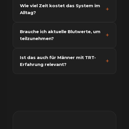
Wie viel Zeit kostet das System im
Alltag?
Brauche ich aktuelle Blutwerte, um
teilzunehmen?
Ist das auch für Männer mit TRT-
Erfahrung relevant?