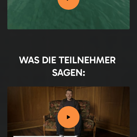
WAS DIE TEILNEHMER 
SAGEN: