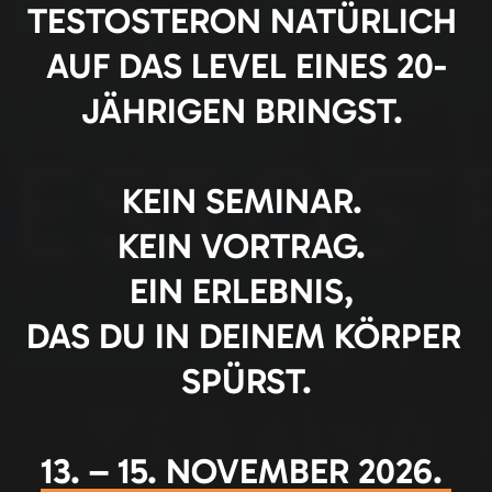
TESTOSTERON NATÜRLICH 
AUF DAS LEVEL EINES 20-
JÄHRIGEN BRINGST. 
KEIN SEMINAR. 
KEIN VORTRAG. 
EIN ERLEBNIS, 
DAS DU IN DEINEM KÖRPER 
SPÜRST.
13. 
– 
15. 
NOVEMBER 
2026. 