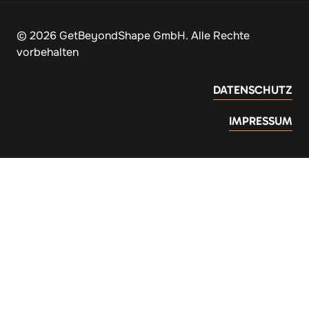
© 2026 GetBeyondShape GmbH. Alle Rechte 
vorbehalten
DATENSCHUTZ
IMPRESSUM