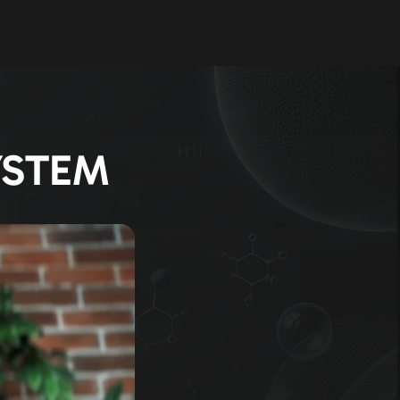
YSTEM