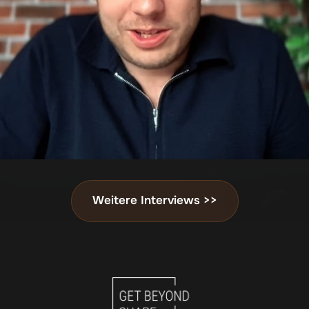
Weitere Interviews >>