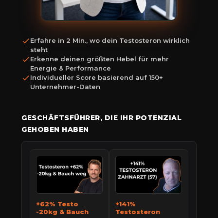
Erfahre in 2 Min., wo dein Testosteron wirklich
steht
Erkenne deinen größten Hebel für mehr
Energie & Performance
Individueller Score basierend auf 150+
Unternehmer-Daten
GESCHÄFTSFÜHRER, DIE IHR POTENZIAL
GEHOBEN HABEN
+62% Testo
+141%
-20kg & Bauch
Testosteron